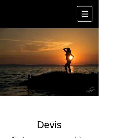
Devis