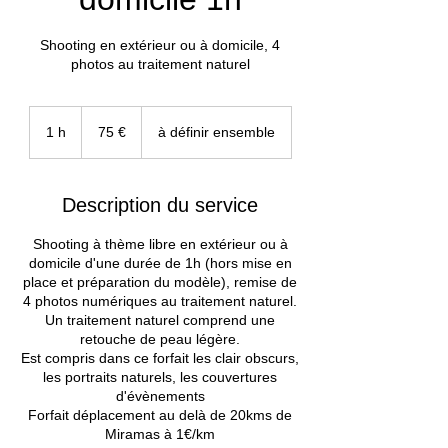
Shooting en extérieur ou à domicile, 4
photos au traitement naturel
75
euros
1 h
1
75 €
à définir ensemble
Description du service
Shooting à thème libre en extérieur ou à
domicile d'une durée de 1h (hors mise en
place et préparation du modèle), remise de
4 photos numériques au traitement naturel.
Un traitement naturel comprend une
retouche de peau légère.
Est compris dans ce forfait les clair obscurs,
les portraits naturels, les couvertures
d'évènements
Forfait déplacement au delà de 20kms de
Miramas à 1€/km