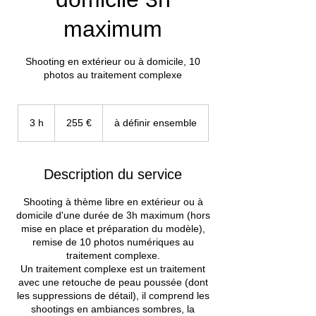
maximum
Shooting en extérieur ou à domicile, 10
photos au traitement complexe
255
euros
3 h
3
255 €
à définir ensemble
h
Description du service
Shooting à thème libre en extérieur ou à
domicile d'une durée de 3h maximum (hors
mise en place et préparation du modèle),
remise de 10 photos numériques au
traitement complexe.
Un traitement complexe est un traitement
avec une retouche de peau poussée (dont
les suppressions de détail), il comprend les
shootings en ambiances sombres, la