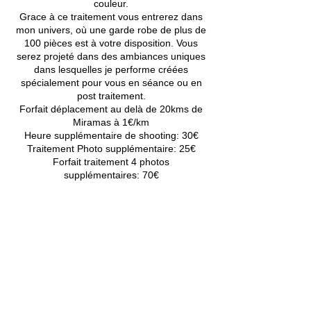
couleur.
Grace à ce traitement vous entrerez dans
mon univers, où une garde robe de plus de
100 pièces est à votre disposition. Vous
serez projeté dans des ambiances uniques
dans lesquelles je performe créées
spécialement pour vous en séance ou en
post traitement.
Forfait déplacement au delà de 20kms de
Miramas à 1€/km
Heure supplémentaire de shooting: 30€
Traitement Photo supplémentaire: 25€
Forfait traitement 4 photos
supplémentaires: 70€
Coordonnées
Miramas, France